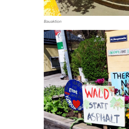
Bauaktion