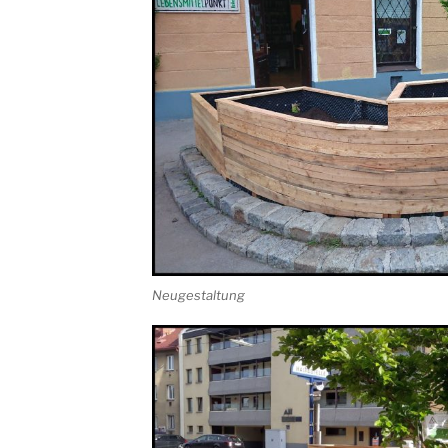
Neugestaltung