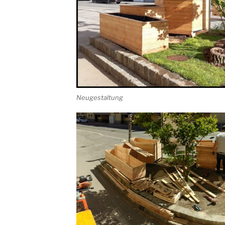
Neugestaltung