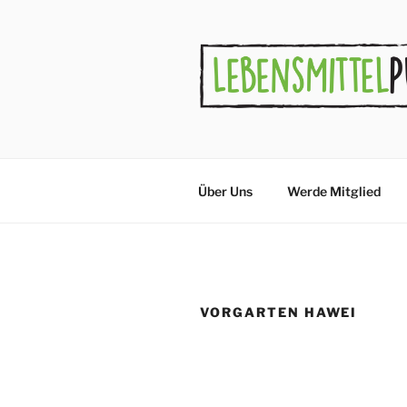
Zum
Inhalt
springen
Über Uns
Werde Mitglied
VORGARTEN HAWEI